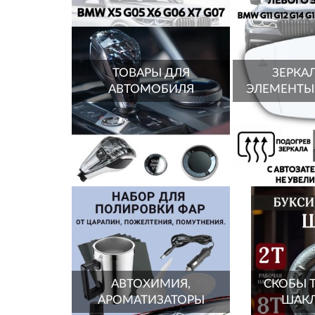
ТОВАРЫ ДЛЯ
ЗЕРКА
АВТОМОБИЛЯ
ЭЛЕМЕНТЫ
АВТОХИМИЯ,
СКОБЫ 
АРОМАТИЗАТОРЫ
ШАКЛ