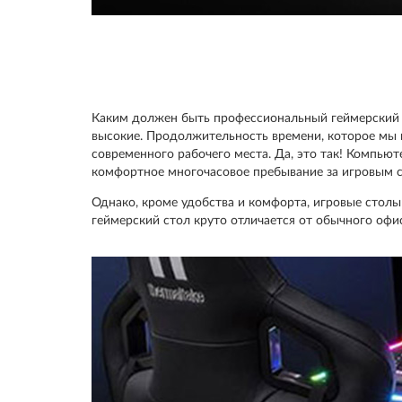
Каким должен быть профессиональный геймерский с
высокие. Продолжительность времени, которое мы
современного рабочего места. Да, это так! Компью
комфортное многочасовое пребывание за игровым сто
Однако, кроме удобства и комфорта, игровые столы
геймерский стол круто отличается от обычного офи