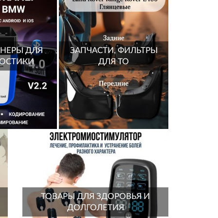
НЕРЫ ДЛЯ
ЗАПЧАСТИ, ФИЛЬТРЫ
ОСТИКИ
ДЛЯ ТО
ТОВАРЫ ДЛЯ ЗДОРОВЬЯ И
ДОЛГОЛЕТИЯ