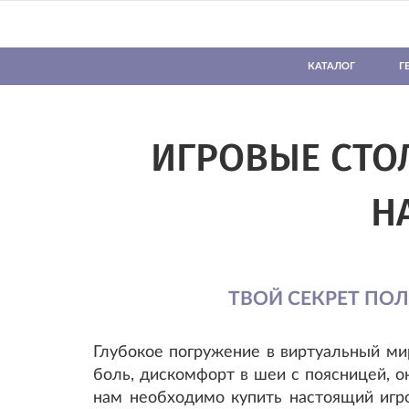
КАТАЛОГ
Г
ИГРОВЫЕ СТОЛ
Н
ТВОЙ СЕКРЕТ ПО
Глубокое погружение в виртуальный ми
боль, дискомфорт в шеи с поясницей, о
нам необходимо купить настоящий игр