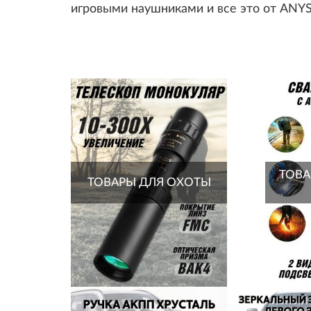
игровыми наушниками и все это от AN
ТОВА
ТОВАРЫ ДЛЯ ОХОТЫ