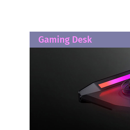
Gaming Desk