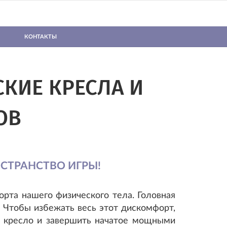
КОНТАКТЫ
СКИЕ КРЕСЛА И
ОВ
СТРАНСТВО ИГРЫ!
рта нашего физического тела. Головная
? Чтобы избежать весь этот дискомфорт,
е кресло и завершить начатое мощными