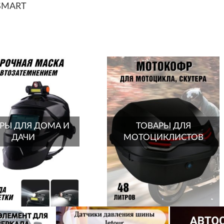
YSMART
РЫ ДЛЯ ДОМА И
ТОВАРЫ ДЛЯ
ДАЧИ
МОТОЦИКЛИСТОВ