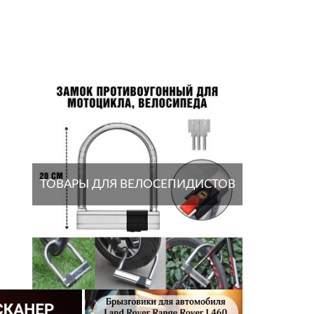
ТОВАРЫ ДЛЯ ВЕЛОСЕПИДИСТОВ