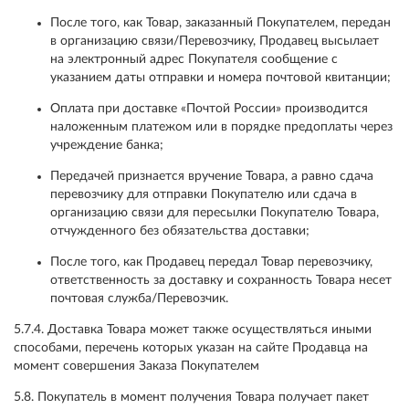
После того, как Товар, заказанный Покупателем, передан
в организацию связи/Перевозчику, Продавец высылает
на электронный адрес Покупателя сообщение с
указанием даты отправки и номера почтовой квитанции;
Оплата при доставке «Почтой России» производится
наложенным платежом или в порядке предоплаты через
учреждение банка;
Передачей признается вручение Товара, а равно сдача
перевозчику для отправки Покупателю или сдача в
организацию связи для пересылки Покупателю Товара,
отчужденного без обязательства доставки;
После того, как Продавец передал Товар перевозчику,
ответственность за доставку и сохранность Товара несет
почтовая служба/Перевозчик.
5.7.4. Доставка Товара может также осуществляться иными
способами, перечень которых указан на сайте Продавца на
момент совершения Заказа Покупателем
5.8. Покупатель в момент получения Товара получает пакет