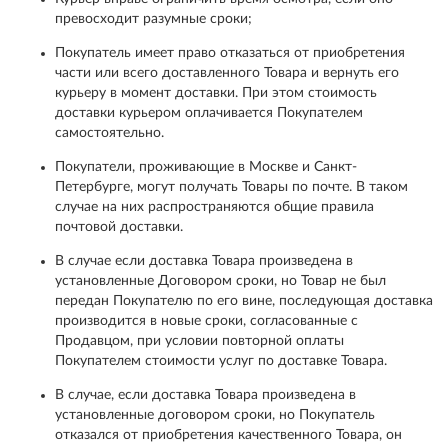
превосходит разумные сроки;
Покупатель имеет право отказаться от приобретения
части или всего доставленного Товара и вернуть его
курьеру в момент доставки. При этом стоимость
доставки курьером оплачивается Покупателем
самостоятельно.
Покупатели, проживающие в Москве и Санкт-
Петербурге, могут получать Товары по почте. В таком
случае на них распространяются общие правила
почтовой доставки.
В случае если доставка Товара произведена в
установленные Договором сроки, но Товар не был
передан Покупателю по его вине, последующая доставка
производится в новые сроки, согласованные с
Продавцом, при условии повторной оплаты
Покупателем стоимости услуг по доставке Товара.
В случае, если доставка Товара произведена в
установленные договором сроки, но Покупатель
отказался от приобретения качественного Товара, он