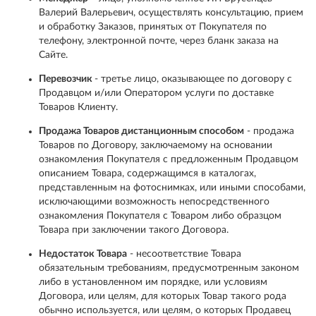
Валерий Валерьевич, осуществлять консультацию, прием
и обработку Заказов, принятых от Покупателя по
телефону, электронной почте, через бланк заказа на
Сайте.
Перевозчик
- третье лицо, оказывающее по договору с
Продавцом и/или Оператором услуги по доставке
Товаров Клиенту.
Продажа Товаров дистанционным способом
- продажа
Товаров по Договору, заключаемому на основании
ознакомления Покупателя с предложенным Продавцом
описанием Товара, содержащимся в каталогах,
представленным на фотоснимках, или иными способами,
исключающими возможность непосредственного
ознакомления Покупателя с Товаром либо образцом
Товара при заключении такого Договора.
Недостаток Товара
- несоответствие Товара
обязательным требованиям, предусмотренным законом
либо в установленном им порядке, или условиям
Договора, или целям, для которых Товар такого рода
обычно используется, или целям, о которых Продавец