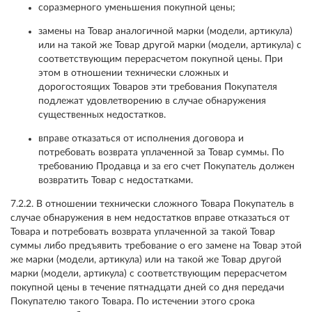
соразмерного уменьшения покупной цены;
замены на Товар аналогичной марки (модели, артикула)
или на такой же Товар другой марки (модели, артикула) с
соответствующим перерасчетом покупной цены. При
этом в отношении технически сложных и
дорогостоящих Товаров эти требования Покупателя
подлежат удовлетворению в случае обнаружения
существенных недостатков.
вправе отказаться от исполнения договора и
потребовать возврата уплаченной за Товар суммы. По
требованию Продавца и за его счет Покупатель должен
возвратить Товар с недостатками.
7.2.2. В отношении технически сложного Товара Покупатель в
случае обнаружения в нем недостатков вправе отказаться от
Товара и потребовать возврата уплаченной за такой Товар
суммы либо предъявить требование о его замене на Товар этой
же марки (модели, артикула) или на такой же Товар другой
марки (модели, артикула) с соответствующим перерасчетом
покупной цены в течение пятнадцати дней со дня передачи
Покупателю такого Товара. По истечении этого срока