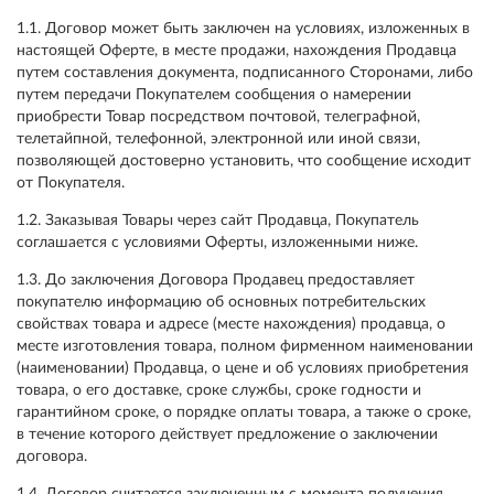
1.1. Договор может быть заключен на условиях, изложенных в
настоящей Оферте, в месте продажи, нахождения Продавца
путем составления документа, подписанного Сторонами, либо
путем передачи Покупателем сообщения о намерении
приобрести Товар посредством почтовой, телеграфной,
телетайпной, телефонной, электронной или иной связи,
позволяющей достоверно установить, что сообщение исходит
от Покупателя.
1.2. Заказывая Товары через сайт Продавца, Покупатель
соглашается с условиями Оферты, изложенными ниже.
1.3. До заключения Договора Продавец предоставляет
покупателю информацию об основных потребительских
свойствах товара и адресе (месте нахождения) продавца, о
месте изготовления товара, полном фирменном наименовании
(наименовании) Продавца, о цене и об условиях приобретения
товара, о его доставке, сроке службы, сроке годности и
гарантийном сроке, о порядке оплаты товара, а также о сроке,
в течение которого действует предложение о заключении
договора.