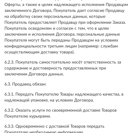
Оферты, а также в целях надлежащего исполнения Продавцом
заключенного Договора, Покупатель дает согласие Продавцу
на обработку своих персональных данных, которые
Покупатель предоставляет Продавцу при оформлении Заказа.
Покупатель осведомлен и согласен с тем, что в целях
заключения и исполнения Договора, персональные данные
Покупателя могут быть переданы Продавцом на условиях
конфиденциальности третьим лицам (например: службам
осуществляющим доставку товара).
6.2.3. Покупатель самостоятельно несёт ответственность за
содержание и достоверность предоставленных при
заключении Договора данных.
6.3. Продавец обязан:
6.3.1. Передать Покупателю Товары надлежащего качества, в
надлежащей упаковке, на условиях Договора.
6.3.2. Оказать услуги по своевременной доставке Товаров
Покупателю курьерами.
6.3.3. Одновременно с доставкой Товаров передать
Покупателю необходимую информацию.