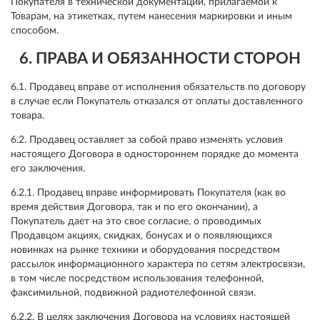
Покупателя в технической документации, прилагаемой к
Товарам, на этикетках, путем нанесения маркировки и иным
способом.
6. ПРАВА И ОБЯЗАННОСТИ СТОРОН
6.1. Продавец вправе от исполнения обязательств по договору
в случае если Покупатель отказался от оплаты доставленного
товара.
6.2. Продавец оставляет за собой право изменять условия
настоящего Договора в одностороннем порядке до момента
его заключения.
6.2.1. Продавец вправе информировать Покупателя (как во
время действия Договора, так и по его окончании), а
Покупатель дает на это свое согласие, о проводимых
Продавцом акциях, скидках, бонусах и о появляющихся
новинках на рынке техники и оборудования посредством
рассылок информационного характера по сетям электросвязи,
в том числе посредством использования телефонной,
факсимильной, подвижной радиотелефонной связи.
6.2.2. В целях заключения Договора на условиях настоящей