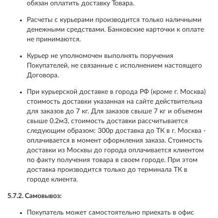
обязан оплатить доставку Товара.
Расчеты с курьерами производится только наличными
денежными средствами. Банковские карточки к оплате
не принимаются.
Курьер не уполномочен выполнять поручения
Покупателей, не связанные с исполнением настоящего
Договора.
При курьерской доставке в города РФ (кроме г. Москва)
стоимость доставки указанная на сайте действительна
для заказов до 7 кг. Для заказов свыше 7 кг и объемом
свыше 0.2м3, стоимость доставки рассчитывается
следующим образом: 300р доставка до ТК в г. Москва -
оплачивается в момент оформления заказа. Стоимость
доставки из Москвы до города оплачивается клиентом
по факту получения товара в своем городе. При этом
доставка производится только до терминала ТК в
городе клиента.
5.7.2. Самовывоз:
Покупатель может самостоятельно приехать в офис