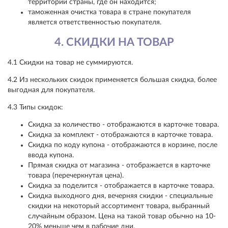
территории страны, где он находится;
таможенная очистка товара в стране покупателя
является ответственностью покупателя.
4. СКИДКИ НА ТОВАР
4.1 Скидки на товар не суммируются.
4.2 Из нескольких скидок применяется большая скидка, более
выгодная для покупателя.
4.3 Типы скидок:
Скидка за количество - отображаются в карточке товара.
Скидка за комплект - отображаются в карточке товара.
Скидка по коду купона - отображаются в корзине, после
ввода купона.
Прямая скидка от магазина - отображается в карточке
товара (перечеркнутая цена).
Скидка за поделится - отображается в карточке товара.
Скидка выходного дня, вечерняя скидки - специальные
скидки на некоторый ассортимент товара, выбранный
случайным образом. Цена на такой товар обычно на 10-
20% меньше чем в рабочие дни.