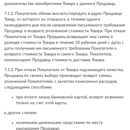
доказательства приобретения Товара у данного Продавца.
7.1.2. Покупатель обязан выслать/передать в адрес Продавца
Товар, от которого он отказался, в течение одного
календарного дня после направления письменного требования
Продавцу о возврате уплаченной стоимости Товара. При отказе
Покупателя от Товара Продавец возвращает ему сумму в
размере стоимости Товара в течение 10 рабочих дней с даты с
даты получения им письменного требования Покупателя о
возврате стоимости Товара и самого Товара. Покупатель
компенсирует Продавцу стоимость доставки Товара.
7.1.3. При отказе Покупателя от Товара надлежащего качества,
Продавец по своему выбору производит возврат суммы,
уплаченной Покупателем, с вычетом понесенных расходов,
следующими способами:
при оплате заказа банковской картой, возврат возможен
только на счет этой карты;
в других случаях:
наличными денежными средствами по месту
нахождения Продавца;