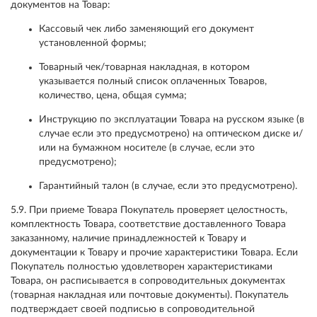
документов на Товар:
Кассовый чек либо заменяющий его документ
установленной формы;
Товарный чек/товарная накладная, в котором
указывается полный список оплаченных Товаров,
количество, цена, общая сумма;
Инструкцию по эксплуатации Товара на русском языке (в
случае если это предусмотрено) на оптическом диске и/
или на бумажном носителе (в случае, если это
предусмотрено);
Гарантийный талон (в случае, если это предусмотрено).
5.9. При приеме Товара Покупатель проверяет целостность,
комплектность Товара, соответствие доставленного Товара
заказанному, наличие принадлежностей к Товару и
документации к Товару и прочие характеристики Товара. Если
Покупатель полностью удовлетворен характеристиками
Товара, он расписывается в сопроводительных документах
(товарная накладная или почтовые документы). Покупатель
подтверждает своей подписью в сопроводительной