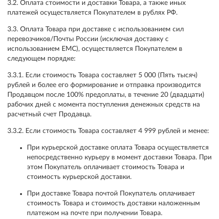
3.2. Оплата стоимости и доставки Товара, а также иных
платежей осуществляется Покупателем в рублях РФ.
3.3. Оплата Товара при доставке с использованием сил
перевозчиков/Почты России (исключая доставку с
использованием ЕМС), осуществляется Покупателем в
следующем порядке:
3.3.1. Если стоимость Товара составляет 5 000 (Пять тысяч)
рублей и более его формирование и отправка производится
Продавцом после 100% предоплаты, в течение 20 (двадцати)
рабочих дней с момента поступления денежных средств на
расчетный счет Продавца.
3.3.2. Если стоимость Товара составляет 4 999 рублей и менее:
При курьерской доставке оплата Товара осуществляется
непосредственно курьеру в момент доставки Товара. При
этом Покупатель оплачивает стоимость Товара и
стоимость курьерской доставки.
При доставке Товара почтой Покупатель оплачивает
стоимость Товара и стоимость доставки наложенным
платежом на почте при получении Товара.