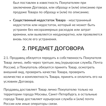
был поставлен в известность Покупателем при
заключении Договора, или образцу и (или) описанию при
продаже Товара по образцу и (или) по описанию;
Существенный недостаток Товара
- неустранимый
недостаток или недостаток, который не может быть
устранен без несоразмерных расходов или затрат
времени, или выявляется неоднократно, или проявляется
вновь после его устранения.
2. ПРЕДМЕТ ДОГОВОРА
2.1. Продавец обязуется передать в собственность Покупателя
Товар лично, либо через третьих лиц (курьерская служба, Почта
России), а Покупатель обязуется принять Товар, осмотреть
внешний вид, проверить качество Товара, проверить
количество и комплектность Товара, принять и оплатить его на
условиях Договора.
Продавец доставляет Товар лично Покупателю только на
территории города Москвы, Санкт-Петербурга, в остальные
города Товар доставляет курьерская служба и (или) почта
России или иные операторы связи.