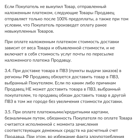
Если Покупатель не выкупил Товар, отправленный
наложенным платежом, следующие Товары Продавец
отправляет только после 100% предоплаты, а также при том
условии, что Покупатель произведет оплату ранее
невыкупленных Товаров.
При оплате наложенным платежом стоимость доставки
зависит от веса Товара и объявленной стоимости, и не
включает в себя стоимость услуг почты по пересылке
наложенного платежа Продавцу.
3.4. При доставке товара в ПВЗ (пункты выдачи заказов) в
регионы РФ Продавец обязуется доставить товар в ПВЗ,
выбранный Покутеляем. Если по каким либо причинам
Продавец НЕ может доставить товара в ПВЗ, выбранный
покупателем, то продавец обязан доставить товар в другой
ПВЗ в том же городе без увеличения стоимости доставки.
3.5. При оплате платежными/кредитными картами,
безналичным путем, обязанность Покупателя по оплате Товара
считается исполненной с момента зачисления
соответствующих денежных средств на расчетный счет
Продавца. При этом, во избежание факта злоупотребления