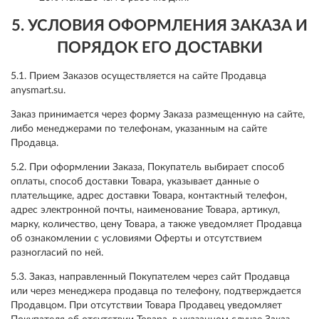
5. УСЛОВИЯ ОФОРМЛЕНИЯ ЗАКАЗА И
ПОРЯДОК ЕГО ДОСТАВКИ
5.1. Прием Заказов осуществляется на сайте Продавца
anysmart.su.
Заказ принимается через форму Заказа размещенную на сайте,
либо менеджерами по телефонам, указанным на сайте
Продавца.
5.2. При оформлении Заказа, Покупатель выбирает способ
оплаты, способ доставки Товара, указывает данные о
плательщике, адрес доставки Товара, контактный телефон,
адрес электронной почты, наименование Товара, артикул,
марку, количество, цену Товара, а также уведомляет Продавца
об ознакомлении с условиями Оферты и отсутствием
разногласий по ней.
5.3. Заказ, направленный Покупателем через сайт Продавца
или через менеджера продавца по телефону, подтверждается
Продавцом. При отсутствии Товара Продавец уведомляет