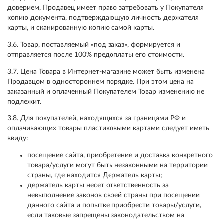
доверием, Продавец имеет право затребовать у Покупателя
копию документа, подтверждающую личность держателя
карты, и сканированную копию самой карты.
3.6. Товар, поставляемый «под заказ», формируется и
отправляется после 100% предоплаты его стоимости.
3.7. Цена Товара в Интернет-магазине может быть изменена
Продавцом в одностороннем порядке. При этом цена на
заказанный и оплаченный Покупателем Товар изменению не
подлежит.
3.8. Для покупателей, находящихся за границами РФ и
оплачивающих товары пластиковыми картами следует иметь
ввиду:
посещение сайта, приобретение и доставка конкретного
товара/услуги могут быть незаконными на территории
страны, где находится Держатель карты;
держатель карты несет ответственность за
невыполнение законов своей страны при посещении
данного сайта и попытке приобрести товары/услуги,
если таковые запрещены законодательством на