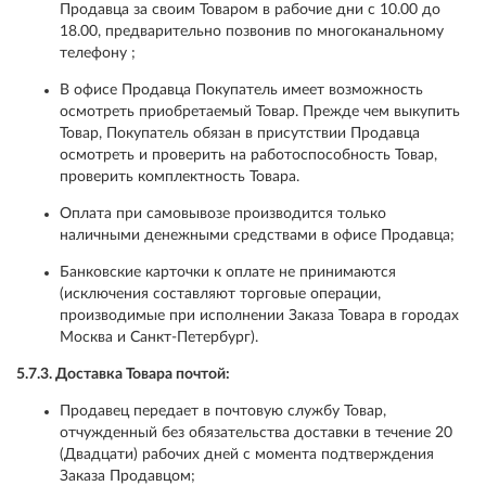
Продавца за своим Товаром в рабочие дни с 10.00 до
18.00, предварительно позвонив по многоканальному
телефону ;
В офисе Продавца Покупатель имеет возможность
осмотреть приобретаемый Товар. Прежде чем выкупить
Товар, Покупатель обязан в присутствии Продавца
осмотреть и проверить на работоспособность Товар,
проверить комплектность Товара.
Оплата при самовывозе производится только
наличными денежными средствами в офисе Продавца;
Банковские карточки к оплате не принимаются
(исключения составляют торговые операции,
производимые при исполнении Заказа Товара в городах
Москва и Санкт-Петербург).
5.7.3. Доставка Товара почтой:
Продавец передает в почтовую службу Товар,
отчужденный без обязательства доставки в течение 20
(Двадцати) рабочих дней с момента подтверждения
Заказа Продавцом;