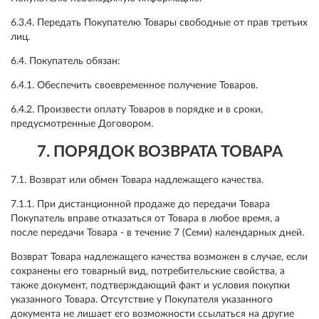
6.3.4. Передать Покупателю Товары свободные от прав третьих
лиц.
6.4. Покупатель обязан:
6.4.1. Обеспечить своевременное получение Товаров.
6.4.2. Произвести оплату Товаров в порядке и в сроки,
предусмотренные Договором.
7. ПОРЯДОК ВОЗВРАТА ТОВАРА
7.1. Возврат или обмен Товара надлежащего качества.
7.1.1. При дистанционной продаже до передачи Товара
Покупатель вправе отказаться от Товара в любое время, а
после передачи Товара - в течение 7 (Семи) календарных дней.
Возврат Товара надлежащего качества возможен в случае, если
сохранены его товарный вид, потребительские свойства, а
также документ, подтверждающий факт и условия покупки
указанного Товара. Отсутствие у Покупателя указанного
документа не лишает его возможности ссылаться на другие