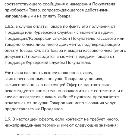
соответствующего сообщения о намерении Покупателя
приобрести Товар, сопровождающегося действиями,
направленными на оплату Товара;
1.8.2. в случае оплаты Товара по факту его получения от
Продавца или Курьерской службы - с момента выдачи
Продавцом/Курьерской службой Покупателю кассового или
товарного чека либо иного документа, подтверждающего
оплату Товара. Оплата Товара и выдача кассового чека (иного
документа) производится в момент передачи Товара от
Продавца/Курьерской службы Покупателю.
Учитывая важность вышеизложенного, лицу,
заинтересованному в покупке Товара на условиях,
зафиксированных в настоящей Оферте, настоятельно
рекомендуется внимательно ознакомиться с ее текстом, и в
случае несогласия с каким-либо её пунктом, предлагается
отказаться от покупки Товаров или использования услуг,
предоставляемых Продавцом.
1.9. В настоящей оферте, если контекст не требует иного,
нижеприведенные термины имеют следующие значения: