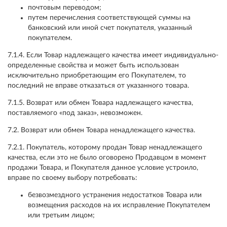
почтовым переводом;
путем перечисления соответствующей суммы на
банковский или иной счет покупателя, указанный
покупателем.
7.1.4. Если Товар надлежащего качества имеет индивидуально-
определенные свойства и может быть использован
исключительно приобретающим его Покупателем, то
последний не вправе отказаться от указанного товара.
7.1.5. Возврат или обмен Товара надлежащего качества,
поставляемого «под заказ», невозможен.
7.2. Возврат или обмен Товара ненадлежащего качества.
7.2.1. Покупатель, которому продан Товар ненадлежащего
качества, если это не было оговорено Продавцом в момент
продажи Товара, и Покупателя данное условие устроило,
вправе по своему выбору потребовать:
безвозмездного устранения недостатков Товара или
возмещения расходов на их исправление Покупателем
или третьим лицом;