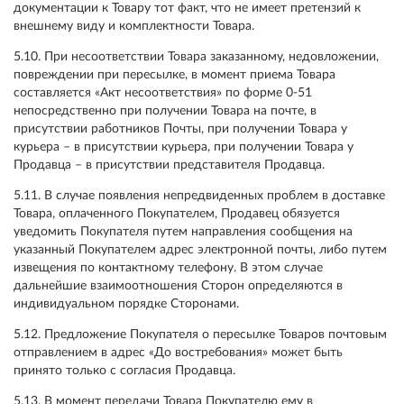
документации к Товару тот факт, что не имеет претензий к
внешнему виду и комплектности Товара.
5.10. При несоответствии Товара заказанному, недовложении,
повреждении при пересылке, в момент приема Товара
составляется «Акт несоответствия» по форме 0-51
непосредственно при получении Товара на почте, в
присутствии работников Почты, при получении Товара у
курьера – в присутствии курьера, при получении Товара у
Продавца – в присутствии представителя Продавца.
5.11. В случае появления непредвиденных проблем в доставке
Товара, оплаченного Покупателем, Продавец обязуется
уведомить Покупателя путем направления сообщения на
указанный Покупателем адрес электронной почты, либо путем
извещения по контактному телефону. В этом случае
дальнейшие взаимоотношения Сторон определяются в
индивидуальном порядке Сторонами.
5.12. Предложение Покупателя о пересылке Товаров почтовым
отправлением в адрес «До востребования» может быть
принято только с согласия Продавца.
5.13. В момент передачи Товара Покупателю ему в