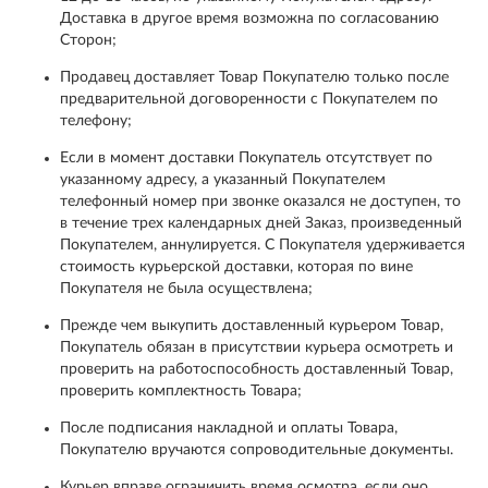
Доставка в другое время возможна по согласованию
Сторон;
Продавец доставляет Товар Покупателю только после
предварительной договоренности с Покупателем по
телефону;
Если в момент доставки Покупатель отсутствует по
указанному адресу, а указанный Покупателем
телефонный номер при звонке оказался не доступен, то
в течение трех календарных дней Заказ, произведенный
Покупателем, аннулируется. С Покупателя удерживается
стоимость курьерской доставки, которая по вине
Покупателя не была осуществлена;
Прежде чем выкупить доставленный курьером Товар,
Покупатель обязан в присутствии курьера осмотреть и
проверить на работоспособность доставленный Товар,
проверить комплектность Товара;
После подписания накладной и оплаты Товара,
Покупателю вручаются сопроводительные документы.
Курьер вправе ограничить время осмотра, если оно