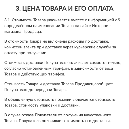
3. ЦЕНА ТОВАРА И ЕГО ОПЛАТА
3.1. Стоимость Товара указывается вместе с информацией об
определённом наименовании Товара на сайте Интернет-
магазина Продавца.
В стоимость Товара не включены расходы по доставке,
комиссии агента при доставке через курьерские службы за
оплату при получении.
Стоимость доставки Покупатель оплачивает самостоятельно,
согласно установленным тарифам, в зависимости от веса
Товара и действующих тарифов.
Стоимость Товара и доставки Товара Продавец сообщает
Покупателю до передачи Товара.
В объявленную стоимость посылки включается стоимость
Товара, стоимость упаковки и доставки.
В случае отказа Покупателя от получения качественного
Товара, Покупатель оплачивает стоимость его доставки.