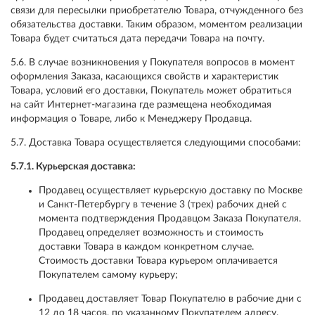
связи для пересылки приобретателю Товара, отчужденного без
обязательства доставки. Таким образом, моментом реализации
Товара будет считаться дата передачи Товара на почту.
5.6. В случае возникновения у Покупателя вопросов в момент
оформления Заказа, касающихся свойств и характеристик
Товара, условий его доставки, Покупатель может обратиться
на сайт Интернет-магазина где размещена необходимая
информация о Товаре, либо к Менеджеру Продавца.
5.7. Доставка Товара осуществляется следующими способами:
5.7.1. Курьерская доставка:
Продавец осуществляет курьерскую доставку по Москве
и Санкт-Петербургу в течение 3 (трех) рабочих дней с
момента подтверждения Продавцом Заказа Покупателя.
Продавец определяет возможность и стоимость
доставки Товара в каждом конкретном случае.
Стоимость доставки Товара курьером оплачивается
Покупателем самому курьеру;
Продавец доставляет Товар Покупателю в рабочие дни с
12 до 18 часов, по указанному Покупателем адресу.