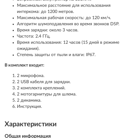
Максимальное расстояние для использования
интеркома: до 1200 метров.
Максимальная рабочая скорость: до 120 км/ч.
Алгоритм шумоподавления во время звонков DSP.
Время зарядки: около 3 часов.
Частота: 2.4 ГГц.
Время использования: 12 часов (15 дней в режиме
ожидания).
Степень защиты от пыли и влаги: IP67.
В комплект входит:
2 микрофона.
2 USB кабеля для зарядки.
2 комплекта креплений.
2 мотогарнитуры для шлема.
2 динамика.
Инструкция.
Характеристики
Общая информация