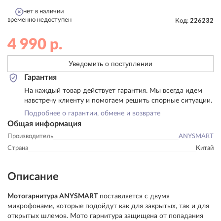
нет в наличии
временно недоступен
Код:
226232
4 990
р.
Уведомить о поступлении
Гарантия
На каждый товар действует гарантия. Мы всегда идем
навстречу клиенту и помогаем решить спорные ситуации.
Подробнее о гарантии, обмене и возврате
Общая информация
Производитель
ANYSMART
Страна
Китай
Описание
Мотогарнитура ANYSMART
поставляется с двумя
микрофонами, которые подойдут как для закрытых, так и для
открытых шлемов. Мото гарнитура защищена от попадания