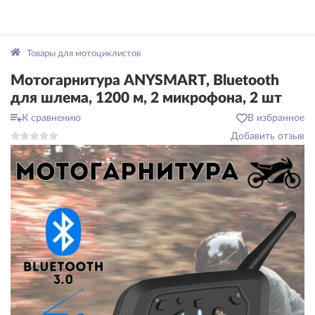
Товары для мотоциклистов
Мотогарнитура ANYSMART, Bluetooth
для шлема, 1200 м, 2 микрофона, 2 шт
К сравнению
В избранное
Добавить отзыв