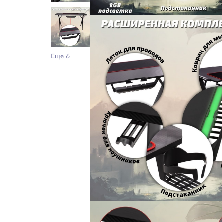
Еще 6