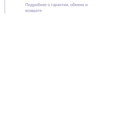
Подробнее о гарантии, обмене и
возврате