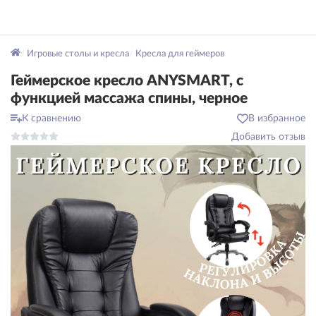
Игровые столы и кресла
Кресла для геймеров
Геймерское кресло ANYSMART, с
функцией массажа спины, черное
К сравнению
В избранное
Добавить отзыв