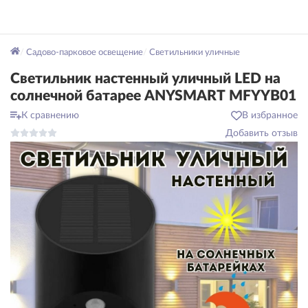
Садово-парковое освещение
Светильники уличные
Светильник настенный уличный LED на
солнечной батарее ANYSMART MFYYB01
К сравнению
В избранное
Добавить отзыв