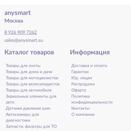
anysmart
Москва
8 926 909 7262
sales@anysmart.su
Каталог товаров
Информация
Товары для охоты
Доставка и оплата
Товары для дома и дачи
Гарантии
Товары для мотоциклистов
Юр. лицам
Товары для велосепидистов
Распродажа
Товары для автомобиля
Оферта
Зеркальные элементы для
Политика
авто
конфиденциальности
Датчики давления шин
Контакты
Автосканеры для
О компании
диагностики
Запчасти, фильтры для ТО