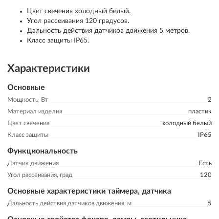
Цвет свечения холодный белый.
Угол рассеивания 120 градусов.
Дальность действия датчиков движения 5 метров.
Класс защиты IP65.
Характеристики
Основные
Мощность, Вт
2
Материал изделия
пластик
Цвет свечения
холодный белый
Класс защиты
IP65
Функциональность
Датчик движения
Есть
Угол рассеивания, град
120
Основные характеристики таймера, датчика
Дальность действия датчиков движения, м
5