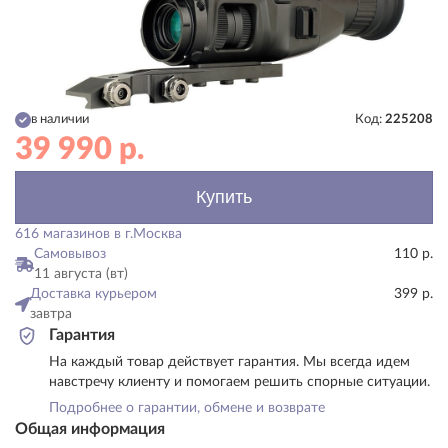
в наличии
Код:
225208
39 990
р.
Купить
616 магазинов в г.Москва
Самовывоз
110 р.
11 августа (вт)
Доставка курьером
399 р.
завтра
Гарантия
На каждый товар действует гарантия. Мы всегда идем
навстречу клиенту и помогаем решить спорные ситуации.
Подробнее о гарантии, обмене и возврате
Общая информация