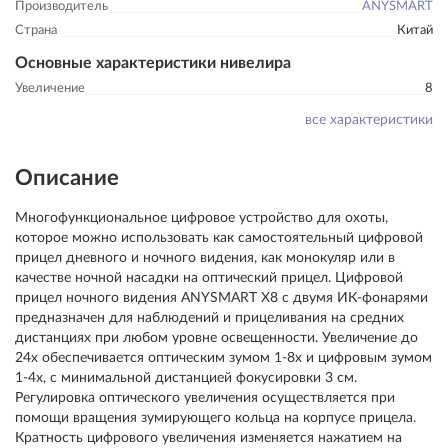
Производитель
ANYSMART
Страна
Китай
Основные характеристики нивелира
Увеличение
8
все характеристики
Описание
Многофункциональное цифровое устройство для охоты,
которое можно использовать как самостоятельный цифровой
прицел дневного и ночного видения, как монокуляр или в
качестве ночной насадки на оптический прицел. Цифровой
прицел ночного видения ANYSMART X8 с двумя ИК-фонарями
предназначен для наблюдений и прицеливания на средних
дистанциях при любом уровне освещенности. Увеличение до
24х обеспечивается оптическим зумом 1-8х и цифровым зумом
1-4х, с минимальной дистанцией фокусировки 3 см.
Регулировка оптического увеличения осуществляется при
помощи вращения зумирующего кольца на корпусе прицела.
Кратность цифрового увеличения изменяется нажатием на