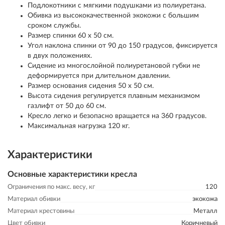
Подлокотники с мягкими подушками из полиуретана.
Обивка из высококачественной экокожи с большим
сроком службы.
Размер спинки 60 х 50 см.
Угол наклона спинки от 90 до 150 градусов, фиксируется
в двух положениях.
Сидение из многослойной полиуретановой губки не
деформируется при длительном давлении.
Размер основания сидения 50 х 50 см.
Высота сидения регулируется плавным механизмом
газлифт от 50 до 60 см.
Кресло легко и безопасно вращается на 360 градусов.
Максимальная нагрузка 120 кг.
Характеристики
Основные характеристики кресла
Ограничения по макс. весу, кг
120
Материал обивки
экокожа
Материал крестовины
Металл
Цвет обивки
Коричневый