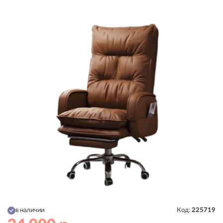
в наличии
Код:
225719