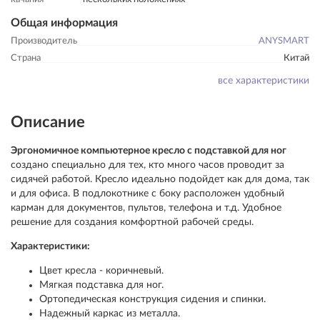
Общая информация
Производитель
ANYSMART
Страна
Китай
все характеристики
Описание
Эргономичное компьютерное кресло с подставкой для ног
создано специально для тех, кто много часов проводит за
сидячей работой. Кресло идеально подойдет как для дома, так
и для офиса. В подлокотнике с боку расположен удобный
карман для документов, пультов, телефона и т.д. Удобное
решение для создания комфортной рабочей среды.
Характеристики:
Цвет кресла - коричневый.
Мягкая подставка для ног.
Ортопедическая конструкция сидения и спинки.
Надежный каркас из металла.