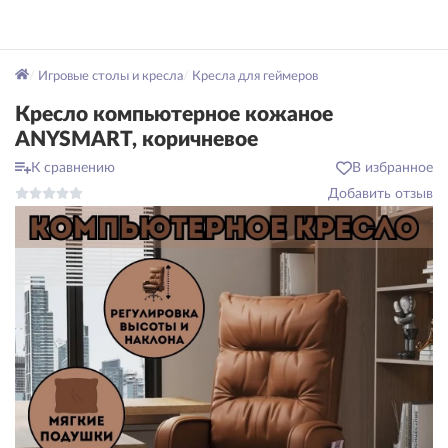
Игровые столы и кресла
Кресла для геймеров
Кресло компьютерное кожаное
ANYSMART, коричневое
К сравнению
В избранное
Добавить отзыв