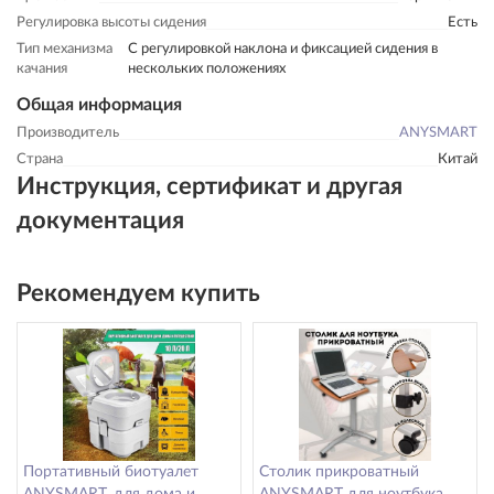
Регулировка высоты сидения
Есть
Тип механизма
С регулировкой наклона и фиксацией сидения в
качания
нескольких положениях
Общая информация
Производитель
ANYSMART
Страна
Китай
Инструкция, сертификат и другая
документация
Рекомендуем купить
Портативный биотуалет
Столик прикроватный