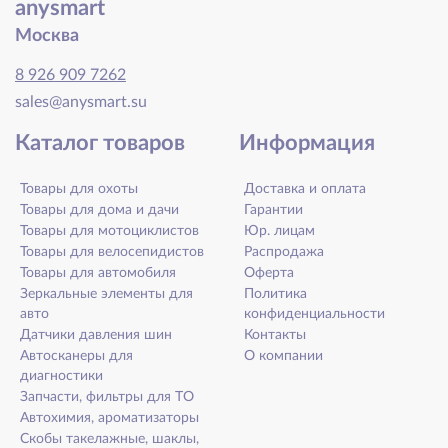
anysmart
Москва
8 926 909 7262
sales@anysmart.su
Каталог товаров
Информация
Товары для охоты
Доставка и оплата
Товары для дома и дачи
Гарантии
Товары для мотоциклистов
Юр. лицам
Товары для велосепидистов
Распродажа
Товары для автомобиля
Оферта
Зеркальные элементы для
Политика
авто
конфиденциальности
Датчики давления шин
Контакты
Автосканеры для
О компании
диагностики
Запчасти, фильтры для ТО
Автохимия, ароматизаторы
Скобы такелажные, шаклы,