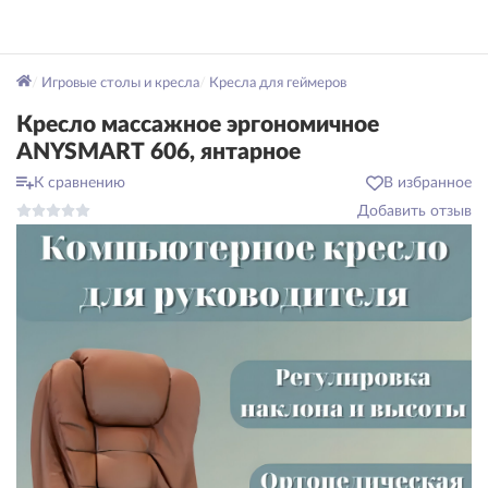
Игровые столы и кресла
Кресла для геймеров
Кресло массажное эргономичное
ANYSMART 606, янтарное
К сравнению
В избранное
Добавить отзыв