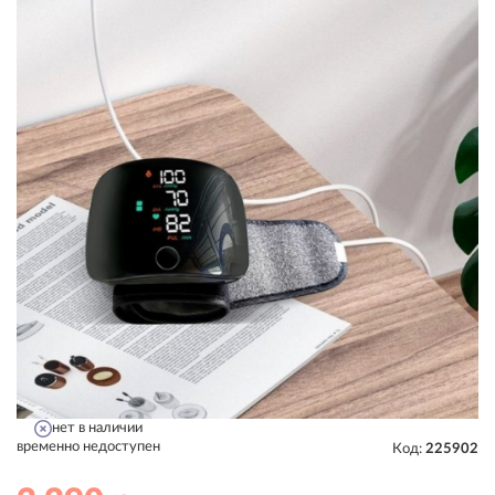
нет в наличии
временно недоступен
Код:
225902