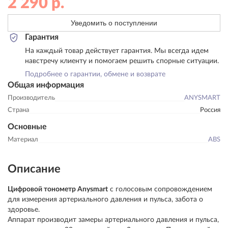
2 290
р.
Уведомить о поступлении
Гарантия
На каждый товар действует гарантия. Мы всегда идем
навстречу клиенту и помогаем решить спорные ситуации.
Подробнее о гарантии, обмене и возврате
Общая информация
Производитель
ANYSMART
Страна
Россия
Основные
Материал
ABS
Описание
Цифровой тонометр Anysmart
с голосовым сопровождением
для измерения артериального давления и пульса, забота о
здоровье.
Аппарат производит замеры артериального давления и пульса,