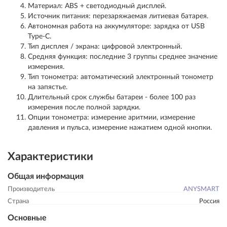
Материал: ABS + светодиодный дисплей.
Источник питания: перезаряжаемая литиевая батарея.
Автономная работа на аккумуляторе: зарядка от USB
Type-C.
Тип дисплея / экрана: цифровой электронный.
Средняя функция: последние 3 группы среднее значение
измерения.
Тип тонометра: автоматический электронный тонометр
на запястье.
Длительный срок службы батареи - более 100 раз
измерения после полной зарядки.
Опции тонометра: измерение аритмии, измерение
давления и пульса, измерение нажатием одной кнопки.
Характеристики
Общая информация
Производитель
ANYSMART
Страна
Россия
Основные