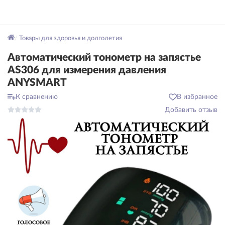
Товары для здоровья и долголетия
Автоматический тонометр на запястье
AS306 для измерения давления
ANYSMART
К сравнению
В избранное
Добавить отзыв