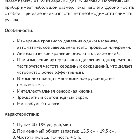
имеет память на 99 измерений для 2х человек. Портативный
прибор имеет небольшой размер, из-за чего его удобно носить
с собой. При измерении запястья нет необходимости снимать
рукава.
Особенности:
Измерение кровяного давления одним касанием,
автоматическое завершение всего процесса измерения.
Автоматическое хранение результатов измерений.
При измерении артериального давления одновременно
тестируется частота сердечных сокращений, что делает
устройство более эффективным.
В комплект входит многоязычное руководство
пользователя.
Интеллектуальная сенсорная кнопка.
Трехцветный светодиодный экран.
Не требует батареек.
Характеристики:
Пульс: 40-185 ударов/мин.
Применимый обхват запястья: 13,5 см - 19,5 см.
Частота пульса: точность + 5%.